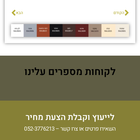
הקודם
הבא
לקוחות מספרים עלינו
לייעוץ וקבלת הצעת מחיר
השאירו פרטים או צרו קשר –
052-3776213