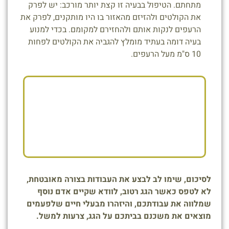
מתחתם. הטיפול בבעיה זו קצת יותר מורכב: יש לפרק
את הקולטים ולהזיזם מהאזור בו היו מותקנים, לפרק את
הרעפים לנקות אותם ולהחזירם למקומם. בכדי למנוע
בעיה דומה בעתיד מומלץ להגביה את הקולטים לפחות
10 ס"מ מעל הרעפים.
לסיכום, שימו לב לבצע את העבודות בצורה מאובטחת,
לא לטפס כאשר הגג רטוב, לוודא שקיים אדם נוסף
שמלווה את עבודתכם, והיזהרו מבעלי חיים שלפעמים
מוצאים את משכנם בביתכם על הגג, צרעות למשל.