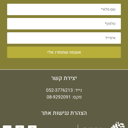
אשמח שתחזרו אלי
יצירת קשר
נייד:
052-3776213
פקס: 08-9292091
הצהרת נגישות אתר