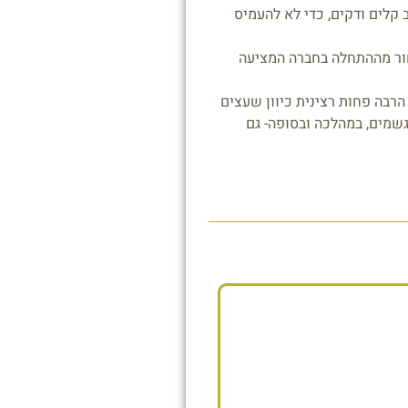
 קלים ודקים, כדי לא להעמיס
חור מההתחלה בחברה המציעה
רבה פחות רצינית כיוון שעצים
שמים, במהלכה ובסופה- גם