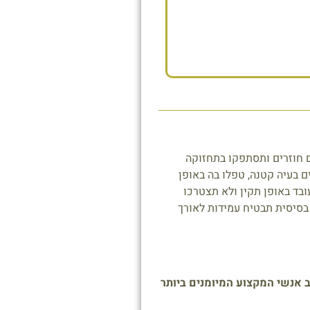
ם חוזרים ותסתפקו בתחזוקה
 בעיה קטנה, טפלו בה באופן
ובד באופן תקין ולא תצטרכו
בסיסית תבטיח עמידות לאורך
 אנשי המקצוע המיומנים ביותר