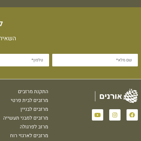
ל
השאירו
התקנת מרזבים
מרזבים לבית פרטי
מרזבים לבניין
מרזבים למבני תעשייה
מרזב לפרגולה
מרזבים לארגזי רוח