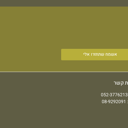
אשמח שתחזרו אלי
ת קשר
052-3776213
08