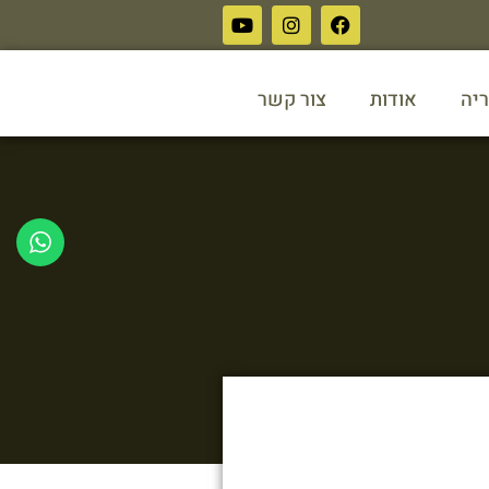
ריה
אודות
צור קשר