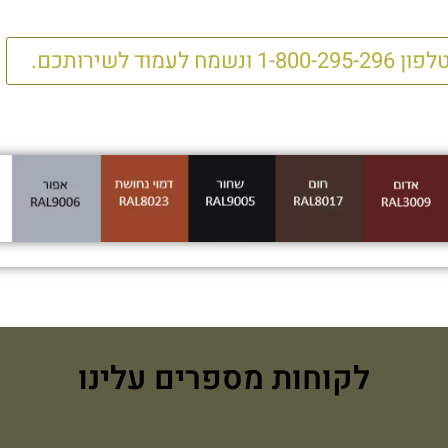
מוד לשירותכם.
לקוחות מספרים עלינו