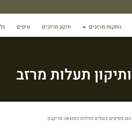
התקנת מרזבים
תיקון מרזבים
טיפים
גל
תיקון תעלות מרזב
גג מפיעים כשלים ונזילות כתוצאה מריקבון