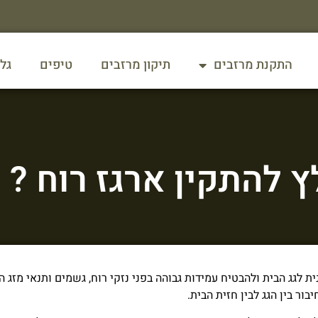
התקנת מרזבים
תיקון מרזבים
טיפים
גל
 להתקין ארגז רוח ?
ת לגג הבית ולהבטיח עמידות גבוהה בפני נזקי רוח, גשמים ותנאי מזג 
ור בין הגג לבין חזית הבית.