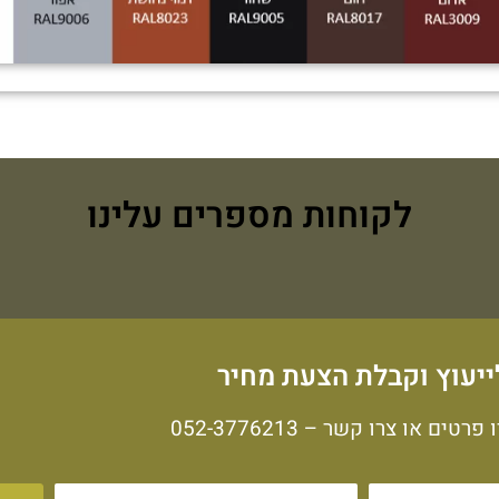
לקוחות מספרים עלינו
ייעוץ וקבלת הצעת מחיר
 פרטים או צרו קשר –
052-3776213