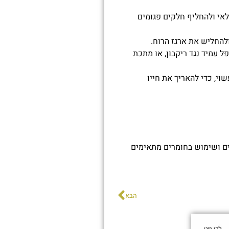
בלאי ולהחליף חלקים פגומים
ולהחליש את ארגז הרוח.
 עמיד נגד ריקבון, או מתכת
וי, כדי להאריך את חייו
 ושימוש בחומרים מתאימים
הבא