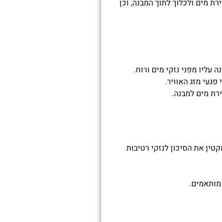
ת מים ולכלוך לתוך המבנה, וכן
עליו מפני נזקי מים ורוח.
פגעי מזג האוויר.
ירת מים למבנה.
קטין את הסיכון לנזקי רטיבות
 מותאמים.