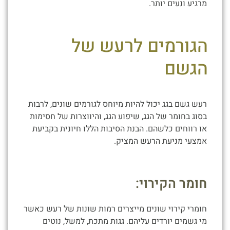
מרגיע ונעים יותר.
הגורמים לרעש של
הגשם
רעש גשם בגג יכול להיות מיוחס לגורמים שונים, לרבות
בסוג בחומר של הגג, שיפוע הגג, והיווצרות של חסימות
או רווחים כלשהם. הבנת הסיבות הללו חיונית בקביעת
אמצעי מניעת הרעש המציק.
חומר הקירוי:
חומרי קירוי שונים מייצרים רמות שונות של רעש כאשר
מי גשמים יורדים עליהם. גגות מתכת, למשל, נוטים