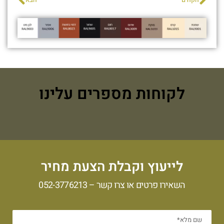
הקודם
הבא
לקוחות מספרים עלינו
לייעוץ וקבלת הצעת מחיר
השאירו פרטים או צרו קשר –
052-3776213