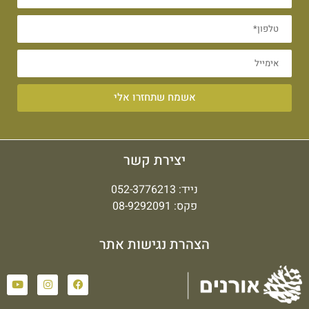
אשמח שתחזרו אלי
יצירת קשר
נייד:
052-3776213
פקס: 08-9292091
הצהרת נגישות אתר