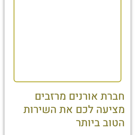
חברת אורנים מרזבים
מציעה לכם את השירות
הטוב ביותר