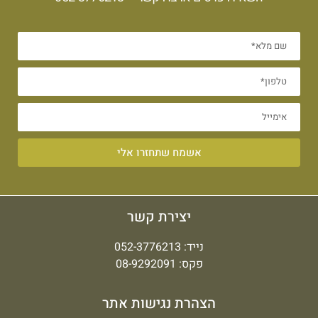
אשמח שתחזרו אלי
יצירת קשר
נייד:
052-3776213
פקס: 08-9292091
הצהרת נגישות אתר